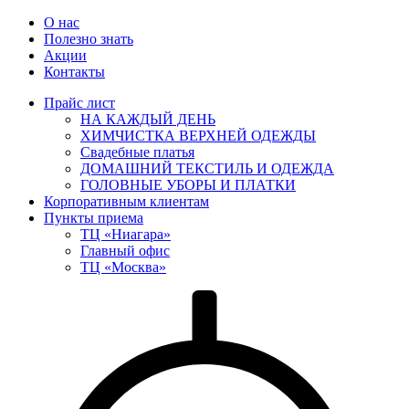
О нас
Полезно знать
Акции
Контакты
Прайс лист
НА КАЖДЫЙ ДЕНЬ
ХИМЧИСТКА ВЕРХНЕЙ ОДЕЖДЫ
Свадебные платья
ДОМАШНИЙ ТЕКСТИЛЬ И ОДЕЖДА
ГОЛОВНЫЕ УБОРЫ И ПЛАТКИ
Корпоративным клиентам
Пункты приема
ТЦ «Ниагара»
Главный офис
ТЦ «Москва»