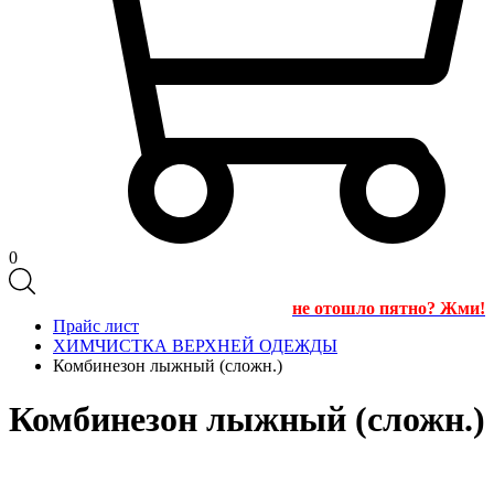
0
не отошло пятно? Жми!
Прайс лист
ХИМЧИСТКА ВЕРХНЕЙ ОДЕЖДЫ
Комбинезон лыжный (сложн.)
Комбинезон лыжный (сложн.)