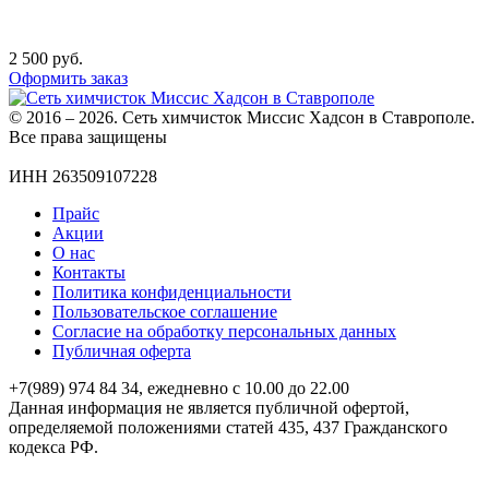
2 500
руб.
Оформить заказ
© 2016 – 2026. Сеть химчисток Миссис Хадсон в Ставрополе.
Все права защищены
ИНН 263509107228
Прайс
Акции
О нас
Контакты
Политика конфиденциальности
Пользовательское соглашение
Согласие на обработку персональных данных
Публичная оферта
+7(989) 974 84 34, ежедневно с 10.00 до 22.00
Данная информация не является публичной офертой,
определяемой положениями статей 435, 437 Гражданского
кодекса РФ.