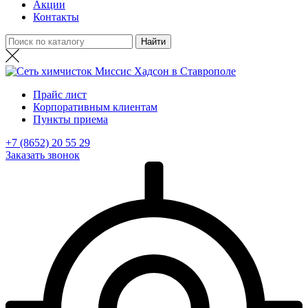
Акции
Контакты
Прайс лист
Корпоративным клиентам
Пункты приема
+7 (8652) 20 55 29
Заказать звонок