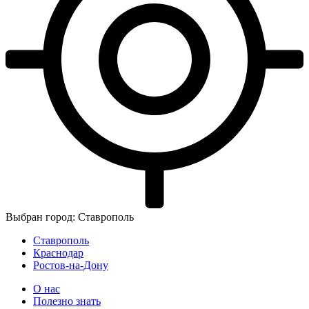
Выбран город: Ставрополь
Ставрополь
Краснодар
Ростов-на-Дону
О нас
Полезно знать