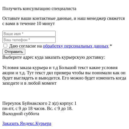
Получить консультацию специалиста
Оставьте ваши контактные данные, и наш менеджер свяжется
с вами в течение 10 минут
Даю согласие на
обработку персональных данных
*
Выберите адрес куда заказать курьерскую доставку:
Условия заказа курьера и т.д Большой текст какие условия
акции и т.д. Тут текст дял примера чтобы вы понимали как он
будет выглядеть и выводится. Его можно будет изменить когда
заходите и в любой момент
Переулок Буйнакского 2 з(z) корпус 1
пн-пт, с 9 до 18 часов. Вс. с 9 до 18.
Выходной суббота
Заказать Яндекс.Курьера