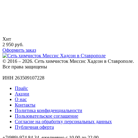
Хит
2 950
руб.
Оформить заказ
© 2016 – 2026. Сеть химчисток Миссис Хадсон в Ставрополе.
Все права защищены
ИНН 263509107228
Прайс
Акции
О нас
Контакты
Политика конфиденциальности
Пользовательское соглашение
Согласие на обработку персональных данных
Публичная оферта
+7(989) 974 84 34, ежедневно с 10.00 до 22.00