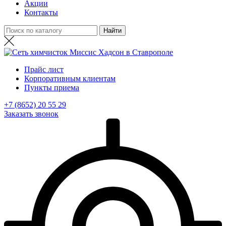
Акции
Контакты
Прайс лист
Корпоративным клиентам
Пункты приема
+7 (8652) 20 55 29
Заказать звонок