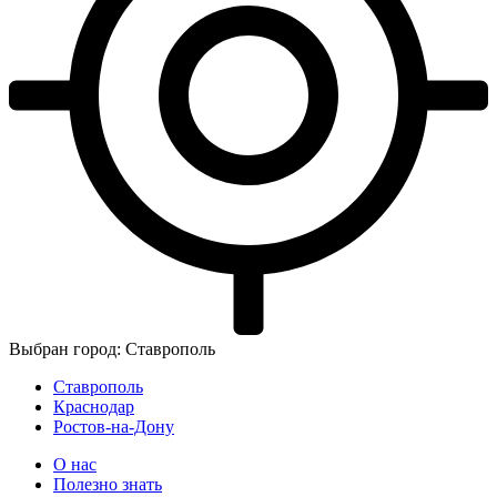
Выбран город: Ставрополь
Ставрополь
Краснодар
Ростов-на-Дону
О нас
Полезно знать