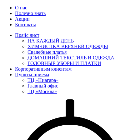
О нас
Полезно знать
Акции
Контакты
Прайс лист
НА КАЖДЫЙ ДЕНЬ
ХИМЧИСТКА ВЕРХНЕЙ ОДЕЖДЫ
Свадебные платья
ДОМАШНИЙ ТЕКСТИЛЬ И ОДЕЖДА
ГОЛОВНЫЕ УБОРЫ И ПЛАТКИ
Корпоративным клиентам
Пункты приема
ТЦ «Ниагара»
Главный офис
ТЦ «Москва»