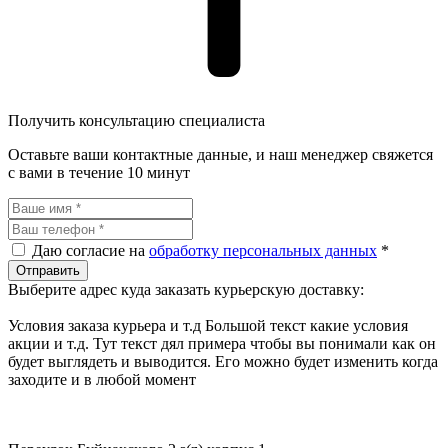
Получить консультацию специалиста
Оставьте ваши контактные данные, и наш менеджер свяжется
с вами в течение 10 минут
Даю согласие на
обработку персональных данных
*
Выберите адрес куда заказать курьерскую доставку:
Условия заказа курьера и т.д Большой текст какие условия
акции и т.д. Тут текст дял примера чтобы вы понимали как он
будет выглядеть и выводится. Его можно будет изменить когда
заходите и в любой момент