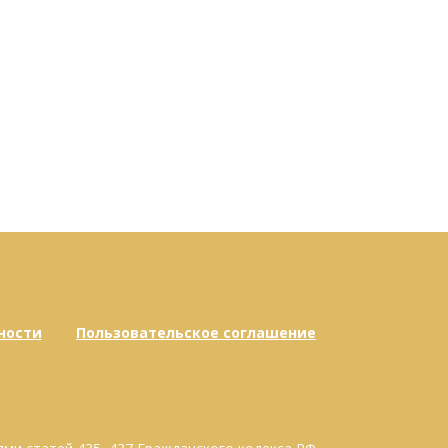
ности
Пользовательское соглашение