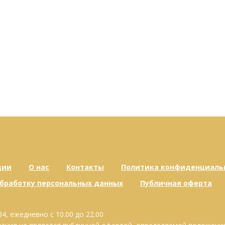
ции
О нас
Контакты
Политика конфиденциаль
обработку персональных данных
Публичная оферта
34, ежедневно с 10.00 до 22.00