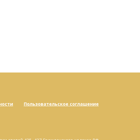
ности
Пользовательское соглашение