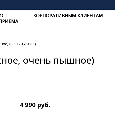
ИСТ
КОРПОРАТИВНЫМ КЛИЕНТАМ
ПРИЕМА
жное, очень пышное)
жное, очень пышное)
4 990
руб.