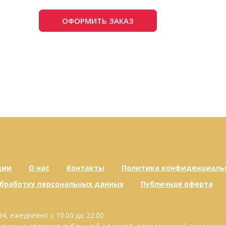
ОФОРМИТЬ ЗАКАЗ
ции
О нас
Контакты
Политика конфиденциаль
обработку персональных данных
Публичная оферта
34, ежедневно с 10.00 до 22.00